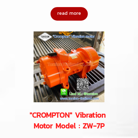
read more
"CROMPTON" Vibration
Motor Model : ZW-7P