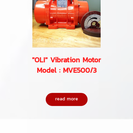
"OLI" Vibration Motor
Model : MVE500/3
read more