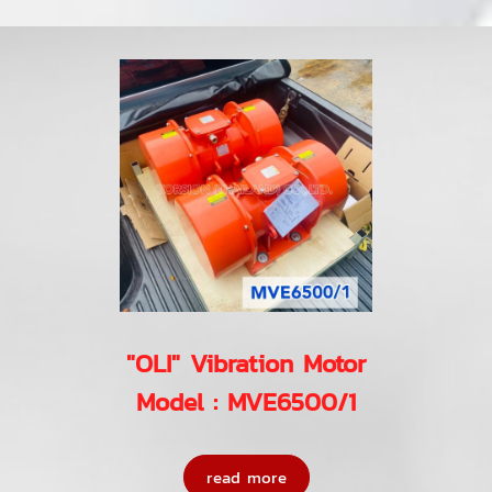
"OLI" Vibration Motor
Model : MVE6500/1
read more