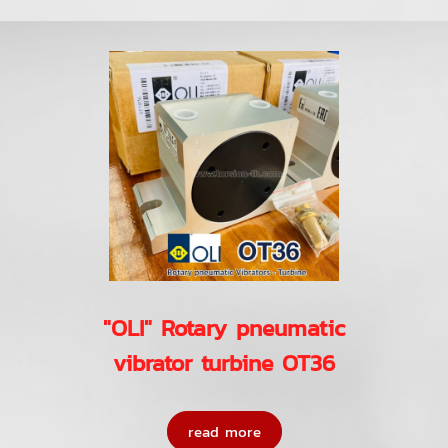
"OLI" Rotary pneumatic
vibrator turbine OT36
read more