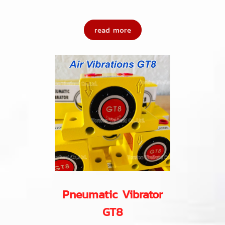
read more
Pneumatic Vibrator
GT8