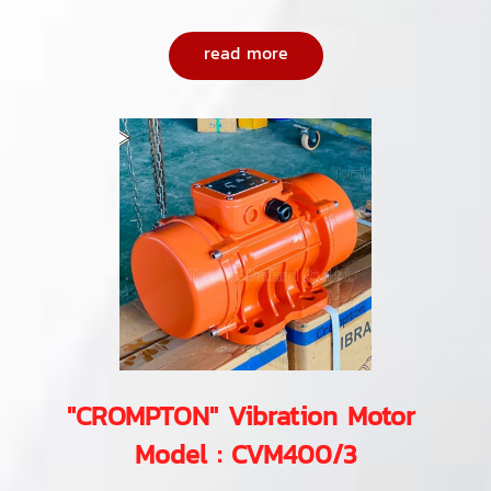
read more
"CROMPTON" Vibration Motor
Model : CVM400/3