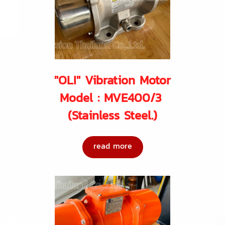
"OLI" Vibration Motor
Model : MVE400/3
(Stainless Steel.)
read more