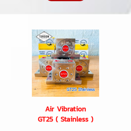
Air Vibration
GT25 ( Stainless )