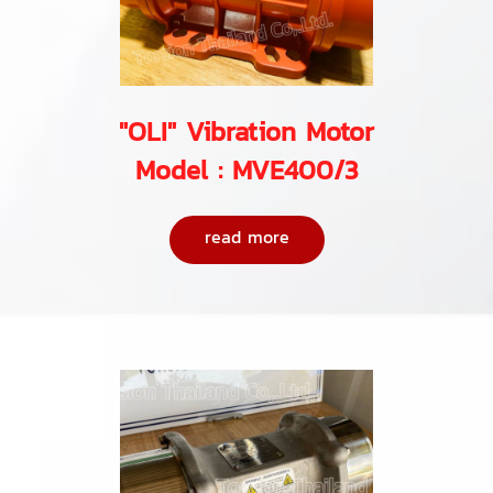
"OLI" Vibration Motor
Model : MVE400/3
read more