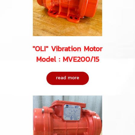
"OLI" Vibration Motor
Model : MVE200/15
read more