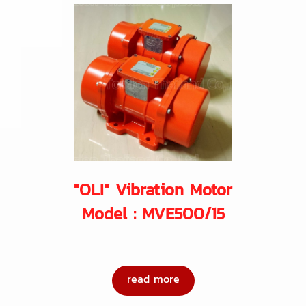
"OLI" Vibration Motor
Model : MVE500/15
read more