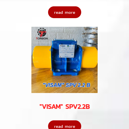
read more
"VISAM" SPV2.2B
read more