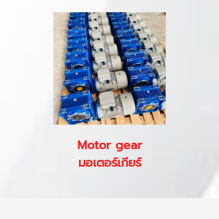
Motor gear
มอเตอร์เกียร์