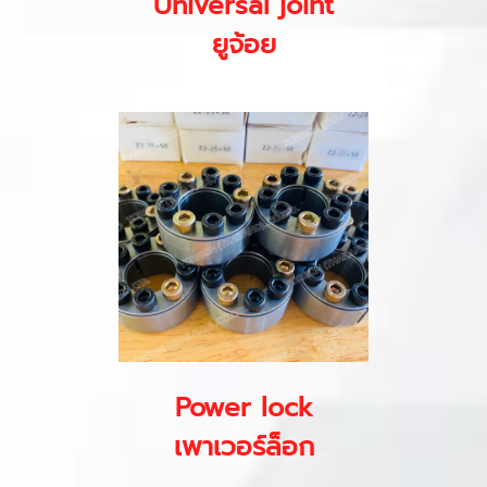
Universal joint
ยูจ้อย
Power lock
เพาเวอร์ล็อก