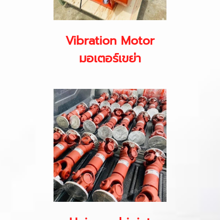
Vibration Motor
มอเตอร์เขย่า