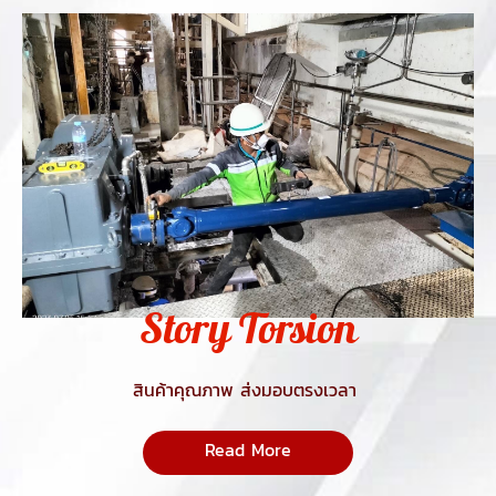
Story Torsion
สินค้าคุณภาพ ส่งมอบตรงเวลา
Read More