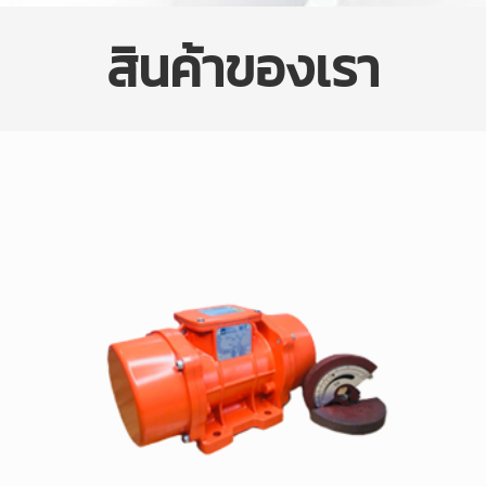
สินค้าของเรา