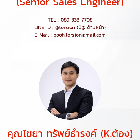
(Senior Sales Engineer)
TEL : 089-338-7708
LINE ID : @torsion (มี@ ด้านหน้า)
E-Mail : pooh.torsion@mail.com
คุณไชยา ทรัพย์ธำรงค์ (K.ต้อง)