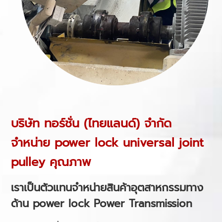
บริษัท ทอร์ชั่น (ไทยแลนด์) จำกัด
จำหน่าย
power lock
universal joint
pulley คุณภาพ
เราเป็นตัวแทนจำหน่ายสินค้าอุตสาหกรรมทาง
ด้าน
power lock
Power Transmission