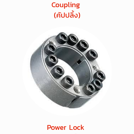
Coupling
(คัปปลิ้ง)
Power Lock