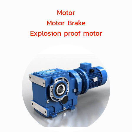
Motor
Motor Brake
Explosion proof motor