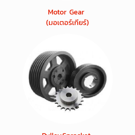
Motor Gear
(มอเตอร์เกียร์)