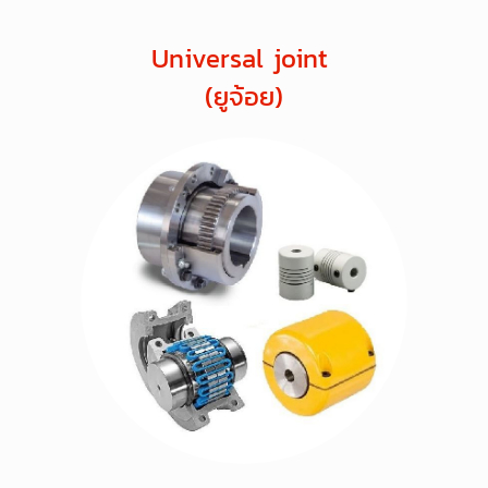
Universal joint
(ยูจ้อย)