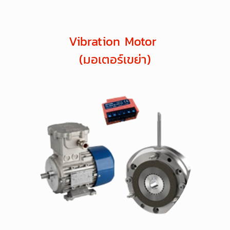
Vibration Motor
(มอเตอร์เขย่า)