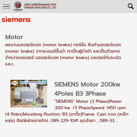
siemens
Motor
ผลงานมอเตอร์เบรค (motor brake) ทอร์ชั่น สินค้ามอเตอร์เบรค
(motor brake) จากแบรนด์ชั้นนำ เราเป็นผู้นำเข้า และเป็นตัวแทน
จำหน่ายมอเตอร์ มอเตอร์เบรค (motor brake) มอเตอร์กันระเบิด
และเ...
SIEMENS Motor 200kw
4Poles B3 3Phase
"SIEMENS" Motor (3 Phase)Power
:200 kw. /3 PhaseSpeed :1450 rpm.
(4 Poles)Mounting Position :B3 (ขาตั้ง)Frame :Cast iron (เหล็ก
หล่อ) ติดต่อฝ่ายขายโทร. 089-229-1041 คุณไชยา , 089-33...