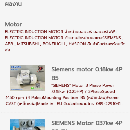
ผลงาน
Motor
ELECTRIC INDUCTION MOTOR จำหน่ายมอเตอร์ มอเตอร์ไฟฟ้า
ELECTRIC INDUCTION MOTOR ตัวแทนจำหน่ายมอเตอร์SIEMENS ,
ABB , MITSUBISHI , BONFILIOLI , HASCON สินค้ามีสต๊อคพร้อมจัด
ส่ง
Siemens motor 0.18kw 4P
B5
"SIEMENS" Motor 3 Phase Power
:0.18kw. (0.25HP) / 3PhaseSpeed
:1450 rpm. (4 Poles)Mounting Position :B5 (หน้าแปลน)Frame
:CAST (เหล็กหล่อ)Made in : EU ติดต่อฝ่ายขายโทร. 089-2291041 ...
SIEMENS Motor 037kw 4P