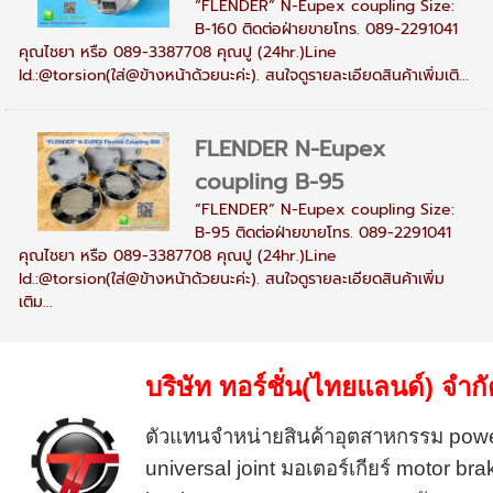
“FLENDER” N-Eupex coupling Size:
B-160 ติดต่อฝ่ายขายโทร. 089-2291041
คุณไชยา หรือ 089-3387708 คุณปู (24hr.)Line
Id.:@torsion(ใส่@ข้างหน้าด้วยนะค่ะ). สนใจดูรายละเอียดสินค้าเพิ่มเติ...
FLENDER N-Eupex
coupling B-95
“FLENDER” N-Eupex coupling Size:
B-95 ติดต่อฝ่ายขายโทร. 089-2291041
คุณไชยา หรือ 089-3387708 คุณปู (24hr.)Line
Id.:@torsion(ใส่@ข้างหน้าด้วยนะค่ะ). สนใจดูรายละเอียดสินค้าเพิ่ม
เติม...
บริษัท ทอร์ชั่น(ไทยแลนด์) จำก
ตัวแทนจำหน่ายสินค้าอุตสาหกรรม
powe
universal joint
มอเตอร์เกียร์
motor bra