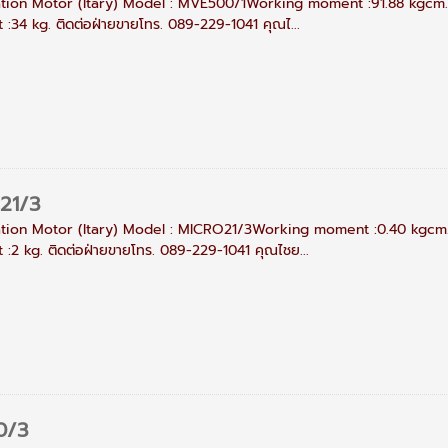
ation Motor (Itary) Model : MVE500/1Working moment :91.88 kgcm.C
:34 kg. ติดต่อฝ่ายขายโทร. 089-229-1041 คุณไ...
21/3
ation Motor (Itary) Model : MICRO21/3Working moment :0.40 kgcm.
:2 kg. ติดต่อฝ่ายขายโทร. 089-229-1041 คุณไชย...
0/3