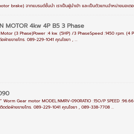
tor brake) จากแบรนด์ชั้นนำ เราเป็นผู้นำเข้า และเป็นตัวแทนจำหน่ายมอเตอร
 MOTOR 4kw 4P B5 3 Phase
otor (3 Phase)Power :4 kw. (5HP) /3 PhaseSpeed :1450 rpm. (4 Po
ดต่อฝ่ายขายโทร. 089-229-1041 คุณไชยา , ...
090
 Worm Gear motor MODEL:NMRV-090RATIO :15O/P SPEED :96.66 Rp
ติดต่อฝ่ายขายโทร. 089-229-1041 คุณไชยา , 089-338-7708 ...