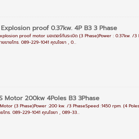
Explosion proof 0.37kw. 4P B3 3 Phase
xplosion proof motor มอเตอร์กันระเบิด (3 Phase)Power : 0.37kw. /3
อฝ่ายขายโทร. 089-229-1041 คุณไชยา , 0...
S Motor 200kw 4Poles B3 3Phase
Motor (3 Phase)Power :200 kw. /3 PhaseSpeed :1450 rpm. (4 Poles)M
ขายโทร. 089-229-1041 คุณไชยา , 089-33...