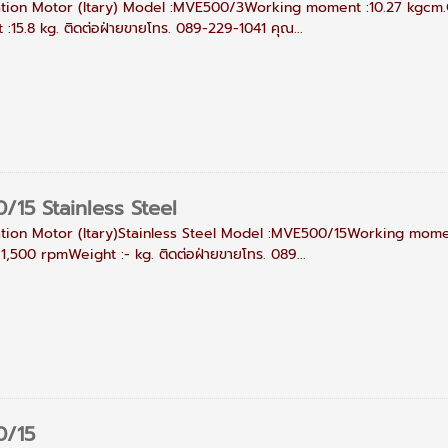
ation Motor (Itary) Model :MVE500/3Working moment :10.27 kgcm.C
:15.8 kg. ติดต่อฝ่ายขายโทร. 089-229-1041 คุณ...
15 Stainless Steel
ation Motor (Itary)Stainless Steel Model :MVE500/15Working momen
1,500 rpmWeight :- kg. ติดต่อฝ่ายขายโทร. 089...
/15