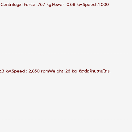
Centrifugal Force :767 kg.Power :0.68 kw.Speed :1,000
3 kw.Speed : 2,850 rpmWeight :26 kg. ติดต่อฝ่ายขายโทร.