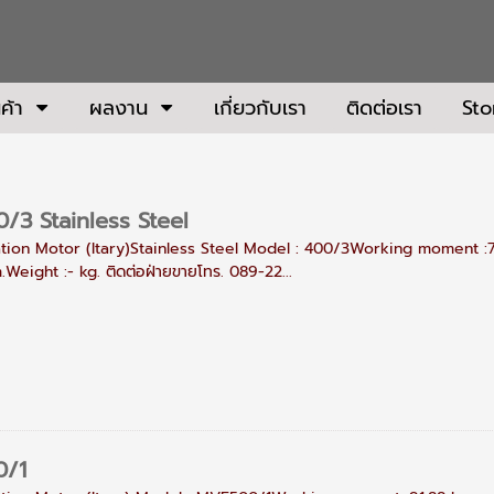
ค้า
ผลงาน
เกี่ยวกับเรา
ติดต่อเรา
Sto
3 Stainless Steel
ation Motor (Itary)Stainless Steel Model : 400/3Working moment :
Weight :- kg. ติดต่อฝ่ายขายโทร. 089-22...
0/1