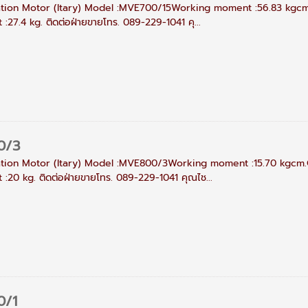
ation Motor (Itary) Model :MVE700/15Working moment :56.83 kgcm.
27.4 kg. ติดต่อฝ่ายขายโทร. 089-229-1041 คุ...
0/3
ation Motor (Itary) Model :MVE800/3Working moment :15.70 kgcm.C
:20 kg. ติดต่อฝ่ายขายโทร. 089-229-1041 คุณไช...
0/1