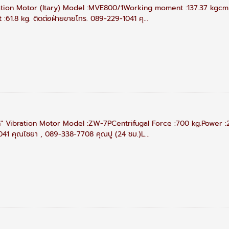
ation Motor (Itary) Model :MVE800/1Working moment :137.37 kgcm.
61.8 kg. ติดต่อฝ่ายขายโทร. 089-229-1041 คุ...
 Vibration Motor Model :ZW-7PCentrifugal Force :700 kg.Power :2.
41 คุณไชยา , 089-338-7708 คุณปู (24 ชม.)L...