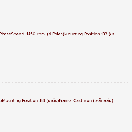
 PhaseSpeed :1450 rpm. (4 Poles)Mounting Position :B3 (ขา
ounting Position :B3 (ขาตั้ง)Frame :Cast iron (เหล็กหล่อ)